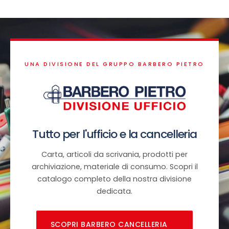
UNA DIVISIONE DEL GRUPPO BARBERO PIETRO
Tutto per l'ufficio e la cancelleria
Carta, articoli da scrivania, prodotti per
archiviazione, materiale di consumo. Scopri il
catalogo completo della nostra divisione
dedicata.
SCOPRI BARBERO CANCELLERIA