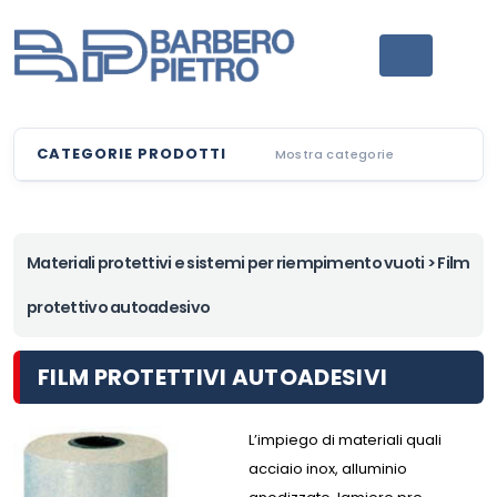
CATEGORIE PRODOTTI
Mostra categorie
Materiali protettivi e sistemi per riempimento vuoti
> Film
protettivo autoadesivo
FILM PROTETTIVI AUTOADESIVI
L’impiego di materiali quali
acciaio inox, alluminio