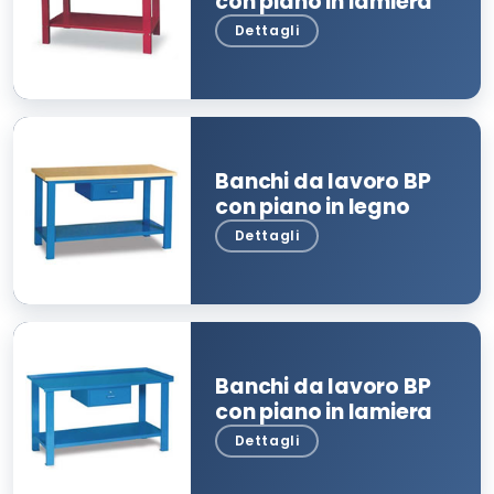
con piano in lamiera
Banchi da lavoro BP
con piano in legno
Banchi da lavoro BP
con piano in lamiera