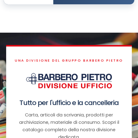
UNA DIVISIONE DEL GRUPPO BARBERO PIETRO
Tutto per l'ufficio e la cancelleria
Carta, articoli da scrivania, prodotti per
archiviazione, materiale di consumo. Scopri il
catalogo completo della nostra divisione
dedicata.