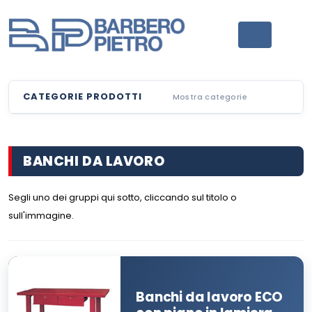
CATEGORIE PRODOTTI
Mostra categorie
BANCHI DA LAVORO
Segli uno dei gruppi qui sotto, cliccando sul titolo o
sull'immagine.
Banchi da lavoro ECO