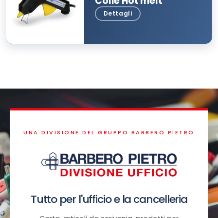
Colle Hot melt
UNA DIVISIONE DEL GRUPPO BARBERO PIETRO
Tutto per l'ufficio e la cancelleria