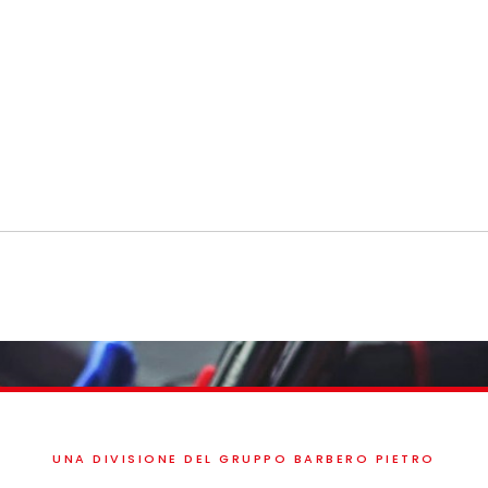
UNA DIVISIONE DEL GRUPPO BARBERO PIETRO