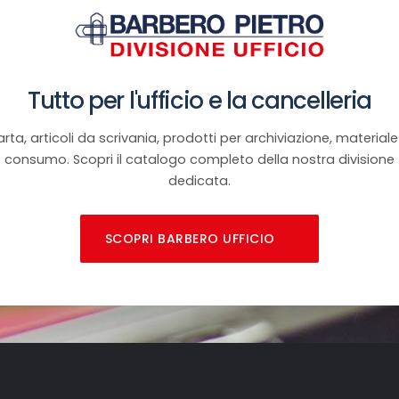
Tutto per l'ufficio e la cancelleria
rta, articoli da scrivania, prodotti per archiviazione, materiale
consumo. Scopri il catalogo completo della nostra divisione
dedicata.
SCOPRI BARBERO UFFICIO