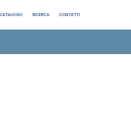
CATALOGO
RICERCA
CONTATTI