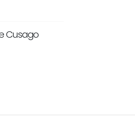
de Cusago