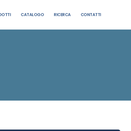
DOTTI
CATALOGO
RICERCA
CONTATTI