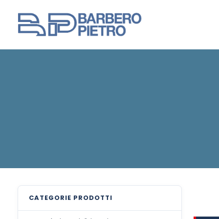
CATEGORIE
PRODOTTI