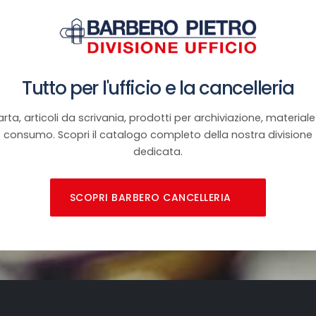
Tutto per l'ufficio e la cancelleria
rta, articoli da scrivania, prodotti per archiviazione, materiale
consumo. Scopri il catalogo completo della nostra divisione
dedicata.
SCOPRI BARBERO CANCELLERIA