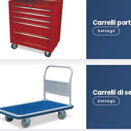
Carrelli por
Carrelli di 