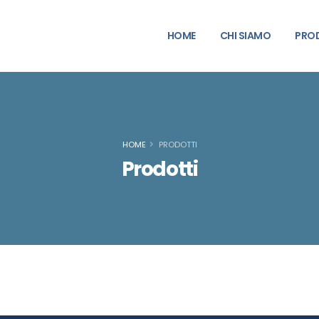
HOME
CHI SIAMO
PRO
HOME
PRODOTTI
Prodotti