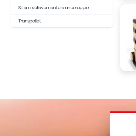
Sitemi sollevamento e ancoraggio
Transpallet