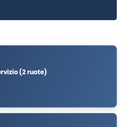
ervizio (2 ruote)