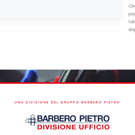
Cli
pag
tab
dis
UNA DIVISIONE DEL GRUPPO BARBERO PIETRO