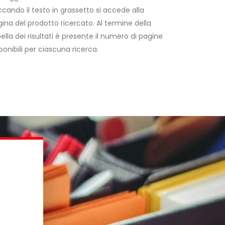
ccando il testo in grassetto si accede alla
ina del prodotto ricercato. Al termine della
ella dei risultati è presente il numero di pagine
ponibili per ciascuna ricerca.