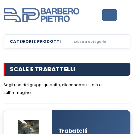
CATEGORIE PRODOTTI
Mostra categorie
SCALE E TRABATTELLI
Segli uno dei gruppi qui sotto, cliccando sul titolo o
sull'immagine.
Trabatelli