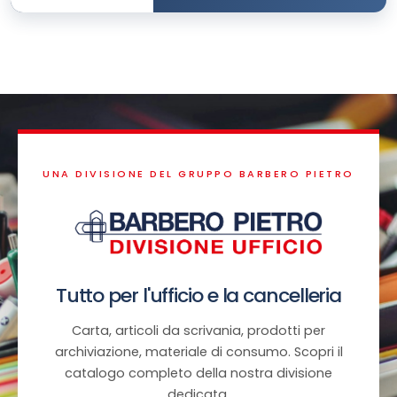
UNA DIVISIONE DEL GRUPPO BARBERO PIETRO
Tutto per l'ufficio e la cancelleria
Carta, articoli da scrivania, prodotti per
archiviazione, materiale di consumo. Scopri il
catalogo completo della nostra divisione
dedicata.