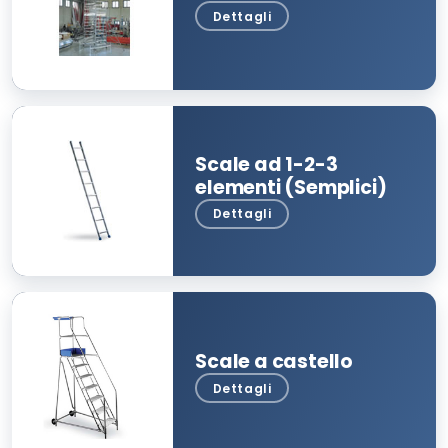
Scale ad 1-2-3
elementi (Semplici)
Scale a castello