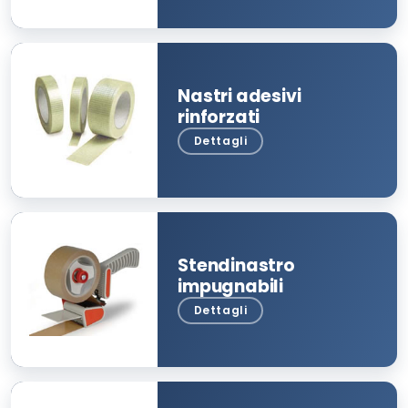
Nastri adesivi
rinforzati
Stendinastro
impugnabili