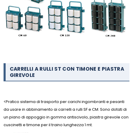
CARRELLI A RULLI ST CON TIMONE E PIASTRA
GIREVOLE
<
Pratico sistema di trasporto per carichi ingombranti e pesanti
da usare in abbinamento ai carrelli a rulli SF e CM. Sono dotati di
un piano di appoggio in gomma antiscivolo, piastra girevole con
cuscinetti e timone per il traino lunghezza 1 mt.