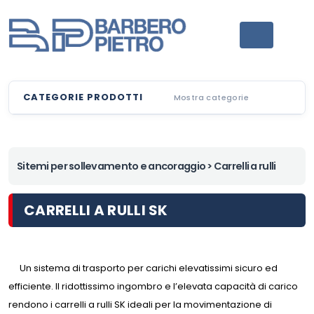
CATEGORIE PRODOTTI
Mostra categorie
Sitemi per sollevamento e ancoraggio
> Carrelli a rulli
CARRELLI A RULLI SK
Un sistema di trasporto per carichi elevatissimi sicuro ed
efficiente. Il ridottissimo ingombro e l’elevata capacità di carico
rendono i carrelli a rulli SK ideali per la movimentazione di