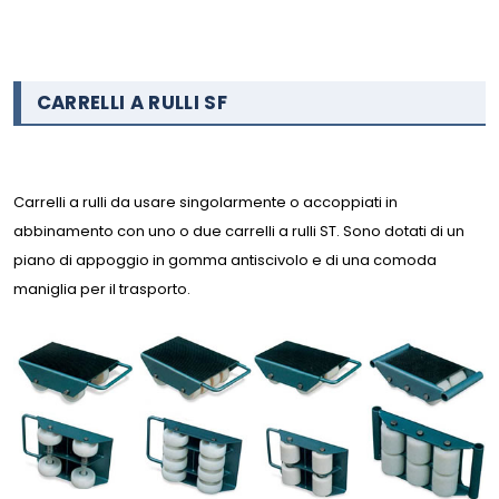
CARRELLI A RULLI SF
Carrelli a rulli da usare singolarmente o accoppiati in
abbinamento con uno o due carrelli a rulli ST. Sono dotati di un
piano di appoggio in gomma antiscivolo e di una comoda
maniglia per il trasporto.