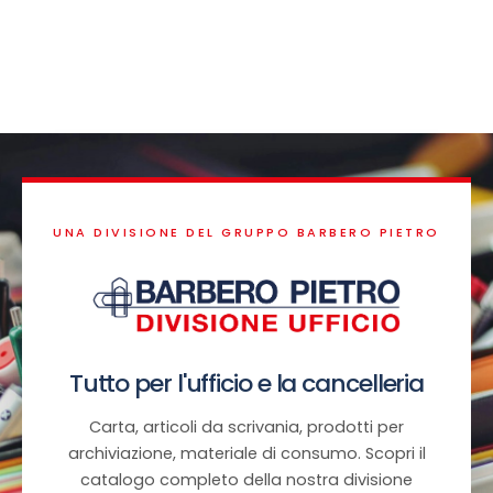
UNA DIVISIONE DEL GRUPPO BARBERO PIETRO
Tutto per l'ufficio e la cancelleria
Carta, articoli da scrivania, prodotti per
archiviazione, materiale di consumo. Scopri il
catalogo completo della nostra divisione