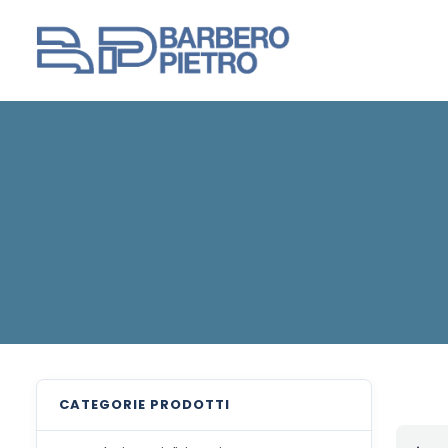
CATEGORIE
PRODOTTI