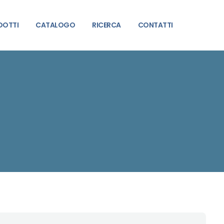
DOTTI
CATALOGO
RICERCA
CONTATTI