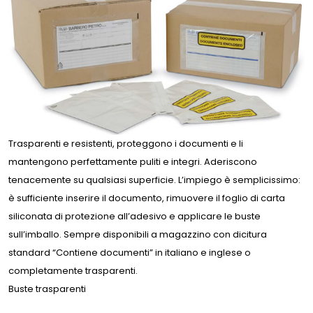
Trasparenti e resistenti, proteggono i documenti e li
mantengono perfettamente puliti e integri. Aderiscono
tenacemente su qualsiasi superficie. L’impiego è semplicissimo:
è sufficiente inserire il documento, rimuovere il foglio di carta
siliconata di protezione all’adesivo e applicare le buste
sull’imballo. Sempre disponibili a magazzino con dicitura
standard “Contiene documenti” in italiano e inglese o
completamente trasparenti.
Buste trasparenti