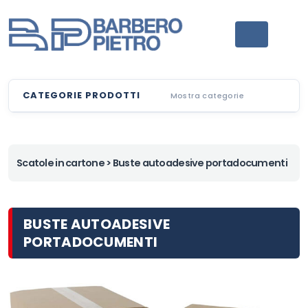
CATEGORIE PRODOTTI
Mostra categorie
Scatole in cartone
> Buste autoadesive portadocumenti
BUSTE AUTOADESIVE
PORTADOCUMENTI