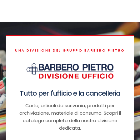
UNA DIVISIONE DEL GRUPPO BARBERO PIETRO
Tutto per l'ufficio e la cancelleria
Carta, articoli da scrivania, prodotti per
archiviazione, materiale di consumo. Scopri il
catalogo completo della nostra divisione
dedicata.