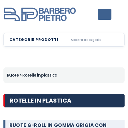
CATEGORIE PRODOTTI
Mostra categorie
Ruote
> Rotelle in plastica
ROTELLE IN PLASTICA
RUOTE G-ROLL IN GOMMA GRIGIA CON