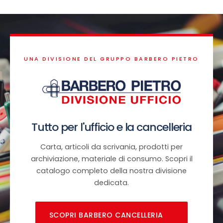
UNA DIVISIONE DEL GRUPPO BARBERO PIETRO
Tutto per l'ufficio e la cancelleria
Carta, articoli da scrivania, prodotti per
archiviazione, materiale di consumo. Scopri il
catalogo completo della nostra divisione
dedicata.
SCOPRI BARBERO CANCELLERIA