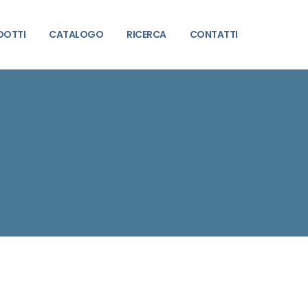
DOTTI
CATALOGO
RICERCA
CONTATTI