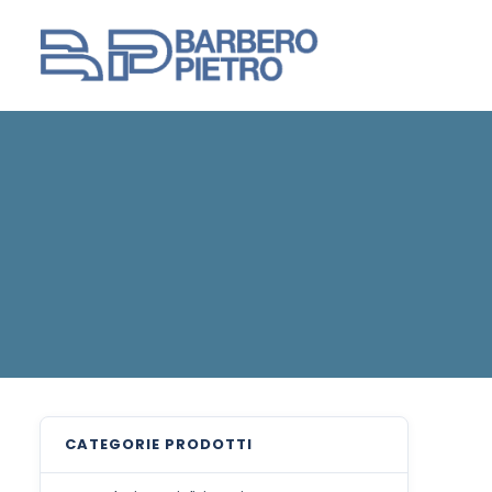
CATEGORIE
PRODOTTI