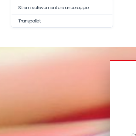
Sitemi sollevamento e ancoraggio
Transpallet
Ca