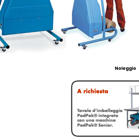
Noleggio