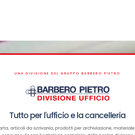
UNA DIVISIONE DEL GRUPPO BARBERO PIETRO
Tutto per l'ufficio e la cancelleria
rta, articoli da scrivania, prodotti per archiviazione, materiale