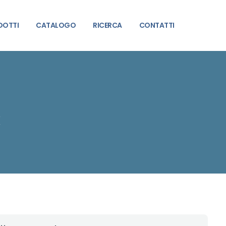
DOTTI
CATALOGO
RICERCA
CONTATTI