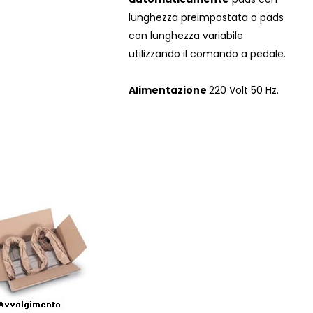
lunghezza preimpostata o pads
con lunghezza variabile
utilizzando il comando a pedale.
Alimentazione
220 Volt 50 Hz.