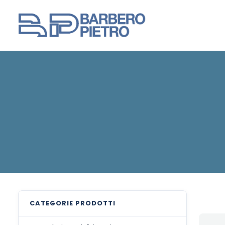
CATEGORIE
PRODOTTI