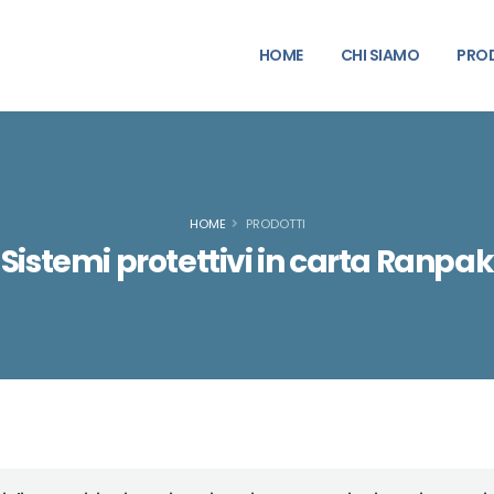
HOME
CHI SIAMO
PRO
HOME
PRODOTTI
Sistemi protettivi in carta Ranpak