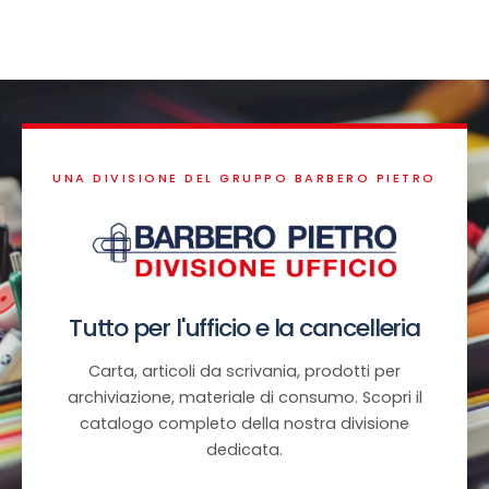
UNA DIVISIONE DEL GRUPPO BARBERO PIETRO
Tutto per l'ufficio e la cancelleria
Carta, articoli da scrivania, prodotti per
archiviazione, materiale di consumo. Scopri il
catalogo completo della nostra divisione
dedicata.