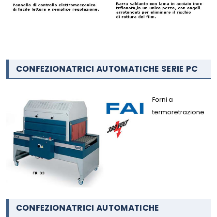
CONFEZIONATRICI AUTOMATICHE SERIE PC
Forni a
termoretrazione
CONFEZIONATRICI AUTOMATICHE