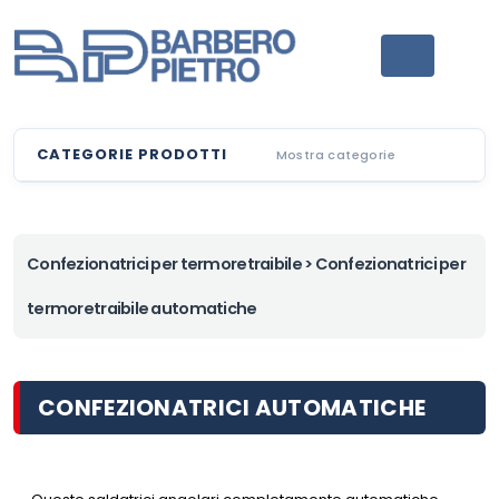
CATEGORIE PRODOTTI
Mostra categorie
Confezionatrici per termoretraibile
> Confezionatrici per
termoretraibile automatiche
CONFEZIONATRICI AUTOMATICHE