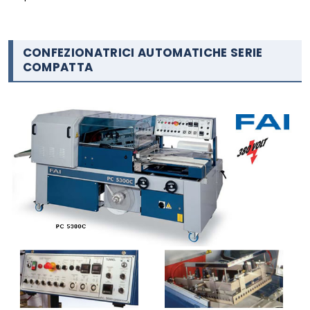
CONFEZIONATRICI AUTOMATICHE SERIE
COMPATTA