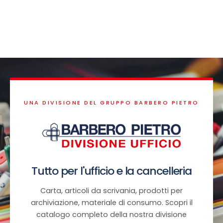
UNA DIVISIONE DEL GRUPPO BARBERO PIETRO
Tutto per l'ufficio e la cancelleria
Carta, articoli da scrivania, prodotti per
archiviazione, materiale di consumo. Scopri il
catalogo completo della nostra divisione